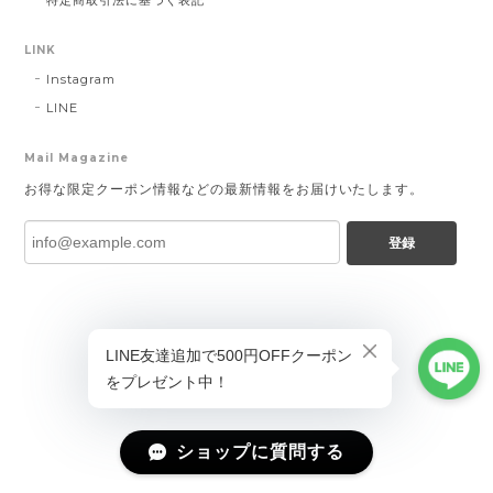
特定商取引法に基づく表記
LINK
Instagram
LINE
Mail Magazine
お得な限定クーポン情報などの最新情報をお届けいたします。
登録
ショップに質問する