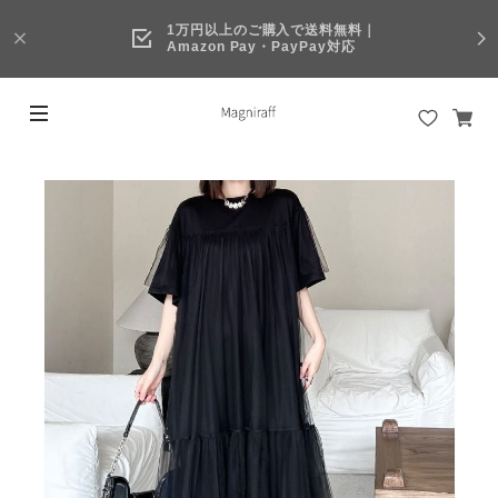
1万円以上のご購入で送料無料｜
Amazon Pay・PayPay対応