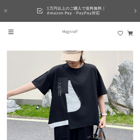
1万円以上のご購入で送料無料｜
Amazon Pay・PayPay対応