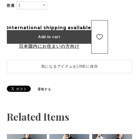
数量
International shipping available
Add to cart
日本国内にお住まいの方向け
気になるアイテムをLINEに保存
通報する
Related Items