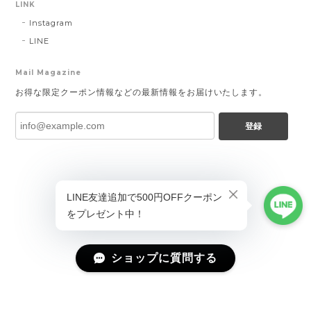
LINK
Instagram
LINE
Mail Magazine
お得な限定クーポン情報などの最新情報をお届けいたします。
登録
ショップに質問する