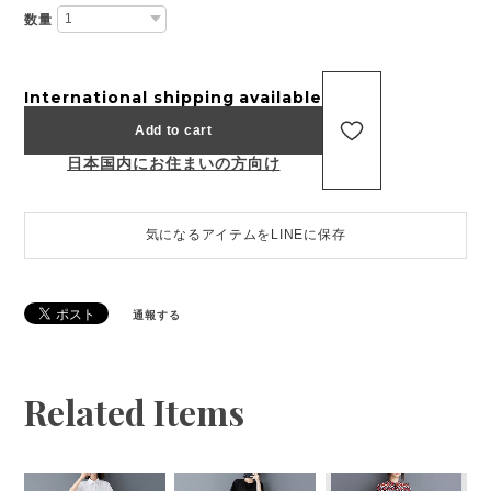
数量
International shipping available
Add to cart
日本国内にお住まいの方向け
気になるアイテムをLINEに保存
通報する
Related Items