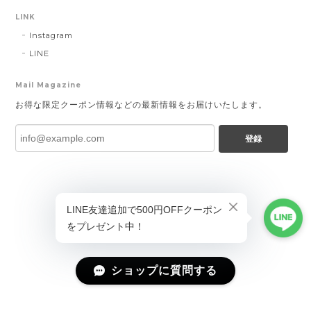
LINK
Instagram
LINE
Mail Magazine
お得な限定クーポン情報などの最新情報をお届けいたします。
登録
ショップに質問する