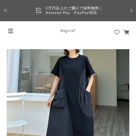
1万円以上のご購入で送料無料｜
Amazon Pay・PayPay対応