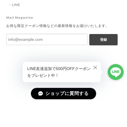
LINE
Mail Magazine
お得な限定クーポン情報などの最新情報をお届けいたします。
登録
ショップに質問する