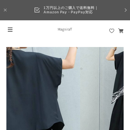
1万円以上のご購入で送料無料｜
Amazon Pay・PayPay対応