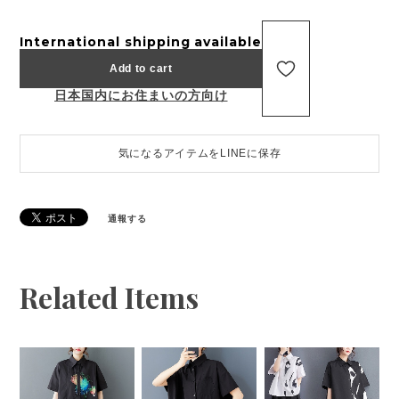
International shipping available
Add to cart
日本国内にお住まいの方向け
気になるアイテムをLINEに保存
通報する
Related Items