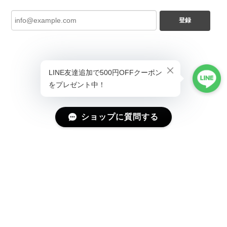
登録
ショップに質問する
プライバシーポリシー
特定商取引法に基づく表記
会員規約