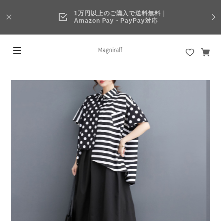
1万円以上のご購入で送料無料｜
Amazon Pay・PayPay対応