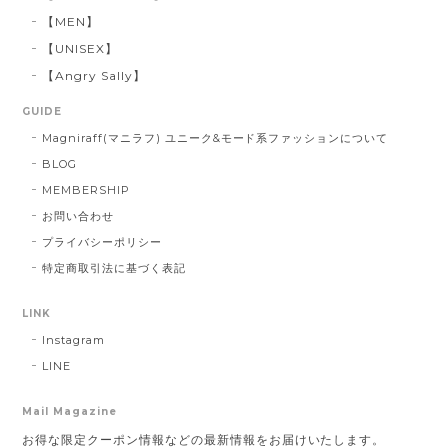
【MEN】
【UNISEX】
【Angry Sally】
GUIDE
Magniraff(マニラフ) ユニーク&モード系ファッションについて
BLOG
MEMBERSHIP
お問い合わせ
プライバシーポリシー
特定商取引法に基づく表記
LINK
Instagram
LINE
Mail Magazine
お得な限定クーポン情報などの最新情報をお届けいたします。