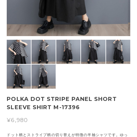
POLKA DOT STRIPE PANEL SHORT
SLEEVE SHIRT M-17396
¥6,980
ドット柄とストライプ柄の切り替えが特徴の半袖シャツです。ゆっ