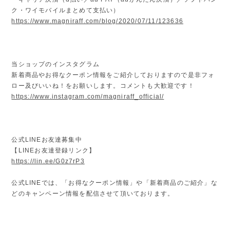
ク・ワイモバイルまとめて支払い）
https://www.magniraff.com/blog/2020/07/11/123636
当ショップのインスタグラム
新着商品やお得なクーポン情報をご紹介しておりますので是非フォ
ロー及びいいね！をお願いします。コメントも大歓迎です！
https://www.instagram.com/magniraff_official/
公式LINEお友達募集中
【LINEお友達登録リンク】
https://lin.ee/G0z7rP3
公式LINEでは、「お得なクーポン情報」や「新着商品のご紹介」な
どのキャンペーン情報を配信させて頂いております。