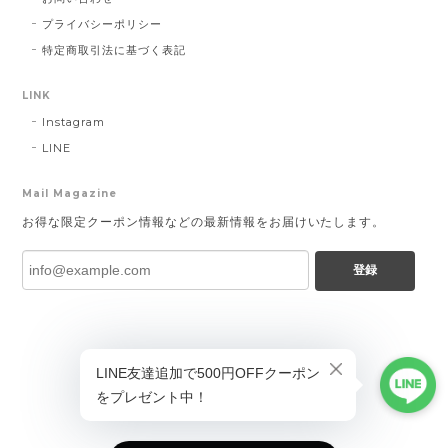
プライバシーポリシー
特定商取引法に基づく表記
LINK
Instagram
LINE
Mail Magazine
お得な限定クーポン情報などの最新情報をお届けいたします。
登録