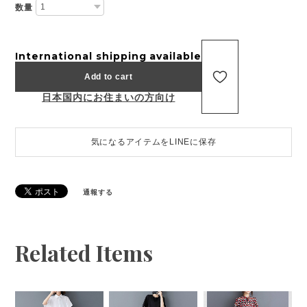
数量
International shipping available
Add to cart
日本国内にお住まいの方向け
気になるアイテムをLINEに保存
通報する
Related Items