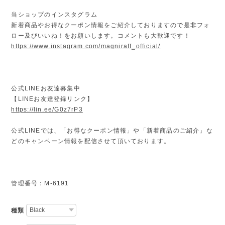
当ショップのインスタグラム
新着商品やお得なクーポン情報をご紹介しておりますので是非フォ
ロー及びいいね！をお願いします。コメントも大歓迎です！
https://www.instagram.com/magniraff_official/
公式LINEお友達募集中
【LINEお友達登録リンク】
https://lin.ee/G0z7rP3
公式LINEでは、「お得なクーポン情報」や「新着商品のご紹介」な
どのキャンペーン情報を配信させて頂いております。
管理番号：M-6191
種類