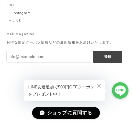
LINK
Instagram
LINE
Mail Magazine
お得な限定クーポン情報などの最新情報をお届けいたします。
登録
ショップに質問する