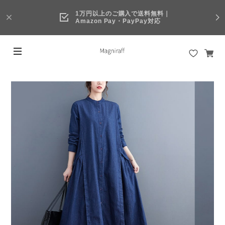
1万円以上のご購入で送料無料｜
Amazon Pay・PayPay対応