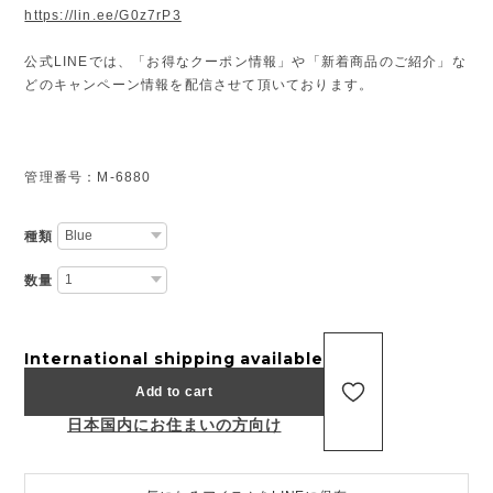
https://lin.ee/G0z7rP3
公式LINEでは、「お得なクーポン情報」や「新着商品のご紹介」な
どのキャンペーン情報を配信させて頂いております。
管理番号：M-6880
種類
数量
International shipping available
Add to cart
日本国内にお住まいの方向け