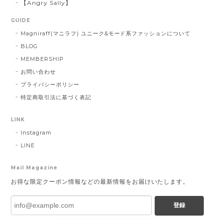
【Angry Sally】
GUIDE
Magniraff(マニラフ) ユニーク&モード系ファッションについて
BLOG
MEMBERSHIP
お問い合わせ
プライバシーポリシー
特定商取引法に基づく表記
LINK
Instagram
LINE
Mail Magazine
お得な限定クーポン情報などの最新情報をお届けいたします。
登録