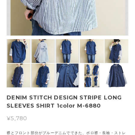
DENIM STITCH DESIGN STRIPE LONG
SLEEVES SHIRT 1color M-6880
¥5,780
襟とフロント部分がブルーデニムでできた、ポロ襟・長袖・ストレ