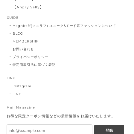
【Angry Sally】
GUIDE
Magniraff(マニラフ) ユニーク&モード系ファッションについて
BLOG
MEMBERSHIP
お問い合わせ
プライバシーポリシー
特定商取引法に基づく表記
LINK
Instagram
LINE
Mail Magazine
お得な限定クーポン情報などの最新情報をお届けいたします。
登録