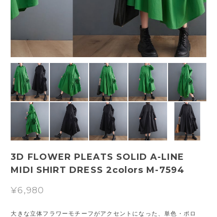
3D FLOWER PLEATS SOLID A-LINE
MIDI SHIRT DRESS 2colors M-7594
¥6,980
大きな立体フラワーモチーフがアクセントになった、単色・ポロ