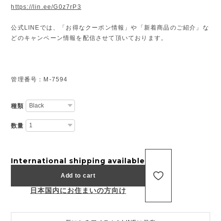
https://lin.ee/G0z7rP3
公式LINEでは、「お得なクーポン情報」や「新着商品のご紹介」な
どのキャンペーン情報を配信させて頂いております。
管理番号：M-7594
種類
数量
International shipping available
Add to cart
日本国内にお住まいの方向け