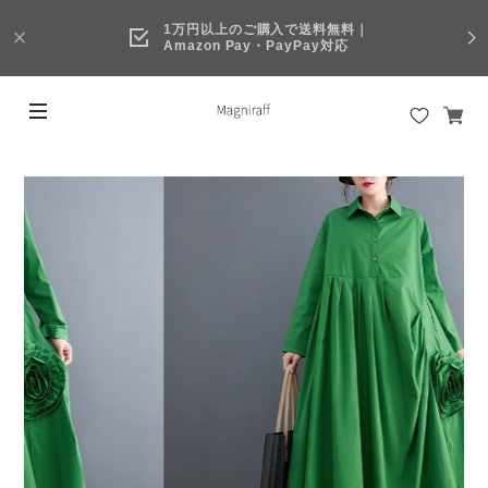
1万円以上のご購入で送料無料｜
Amazon Pay・PayPay対応