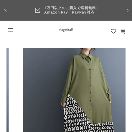
1万円以上のご購入で送料無料｜
Amazon Pay・PayPay対応