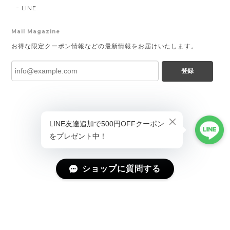
LINE
Mail Magazine
お得な限定クーポン情報などの最新情報をお届けいたします。
登録
ショップに質問する