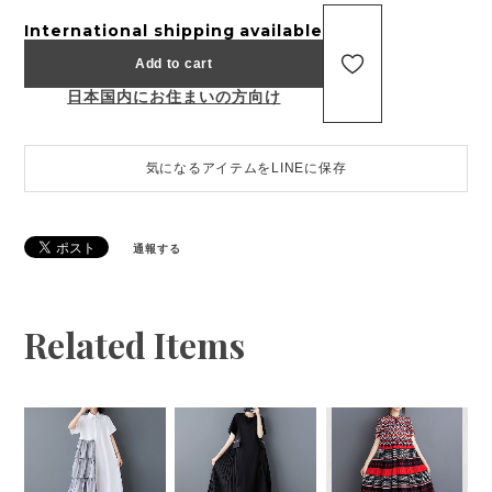
International shipping available
Add to cart
日本国内にお住まいの方向け
気になるアイテムをLINEに保存
通報する
Related Items