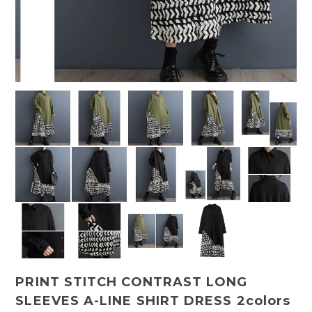
PRINT STITCH CONTRAST LONG
SLEEVES A-LINE SHIRT DRESS 2colors