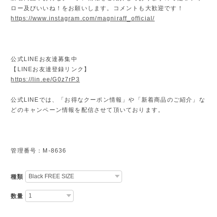
ロー及びいいね！をお願いします。コメントも大歓迎です！
https://www.instagram.com/magniraff_official/
公式LINEお友達募集中
【LINEお友達登録リンク】
https://lin.ee/G0z7rP3
公式LINEでは、「お得なクーポン情報」や「新着商品のご紹介」な
どのキャンペーン情報を配信させて頂いております。
管理番号：M-8636
種類
数量