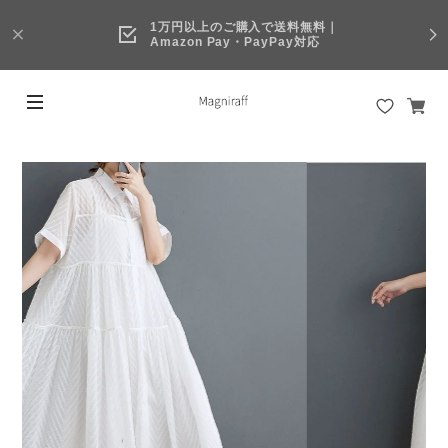
1万円以上のご購入で送料無料｜
Amazon Pay・PayPay対応