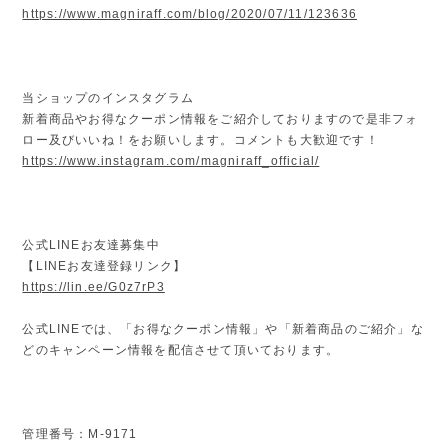
https://www.magniraff.com/blog/2020/07/11/123636
当ショップのインスタグラム
新着商品やお得なクーポン情報をご紹介しておりますので是非フォ
ロー及びいいね！をお願いします。コメントも大歓迎です！
https://www.instagram.com/magniraff_official/
公式LINEお友達募集中
【LINEお友達登録リンク】
https://lin.ee/G0z7rP3
公式LINEでは、「お得なクーポン情報」や「新着商品のご紹介」な
どのキャンペーン情報を配信させて頂いております。
管理番号：M-9171