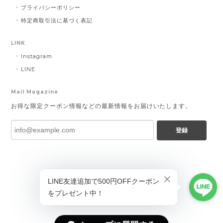
プライバシーポリシー
特定商取引法に基づく表記
LINK
Instagram
LINE
Mail Magazine
お得な限定クーポン情報などの最新情報をお届けいたします。
登録