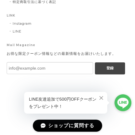
特定商取引法に基づく表記
LINK
Instagram
LINE
Mail Magazine
お得な限定クーポン情報などの最新情報をお届けいたします。
登録
ショップに質問する