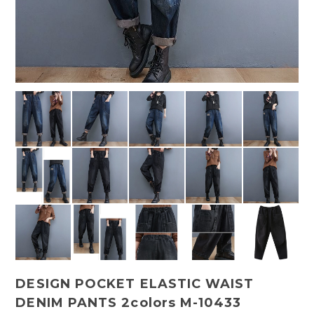
DESIGN POCKET ELASTIC WAIST
DENIM PANTS 2colors M-10433