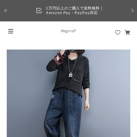
1万円以上のご購入で送料無料｜
Amazon Pay・PayPay対応