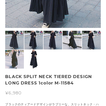
BLACK SPLIT NECK TIERED DESIGN
LONG DRESS 1color M-11584
¥6,980
ブラックのティアードデザインがラブリーな、スリットネック・ハ