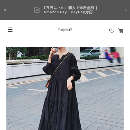
1万円以上のご購入で送料無料｜
Amazon Pay・PayPay対応