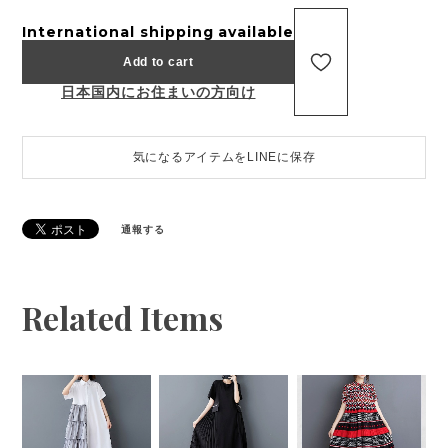
International shipping available
Add to cart
日本国内にお住まいの方向け
気になるアイテムをLINEに保存
通報する
Related Items