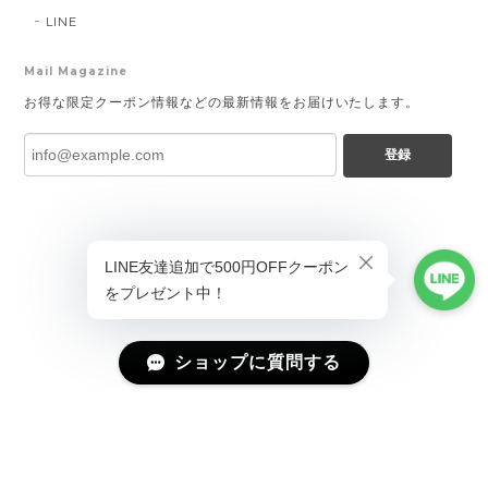
LINE
Mail Magazine
お得な限定クーポン情報などの最新情報をお届けいたします。
登録
ショップに質問する