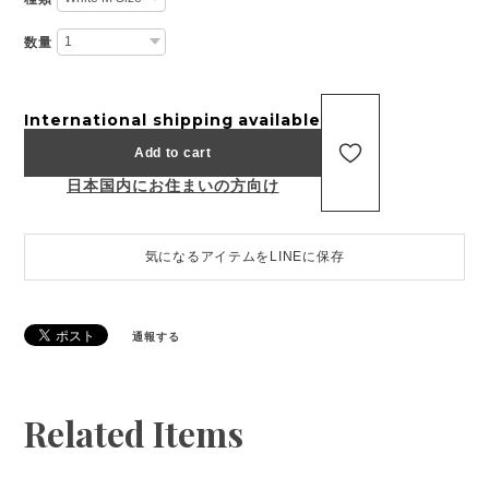
数量
International shipping available
Add to cart
日本国内にお住まいの方向け
気になるアイテムをLINEに保存
通報する
Related Items