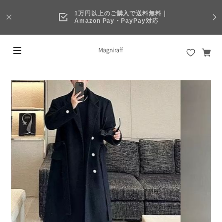
1万円以上のご購入で送料無料｜
Amazon Pay・PayPay対応