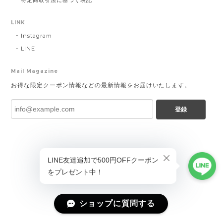
特定商取引法に基づく表記
LINK
Instagram
LINE
Mail Magazine
お得な限定クーポン情報などの最新情報をお届けいたします。
登録
ショップに質問する