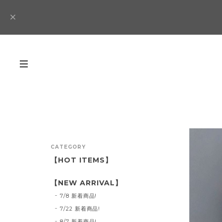
CATEGORY
【HOT ITEMS】
【NEW ARRIVAL】
7/8 新着商品!
7/22 新着商品!
8/7 新着商品!