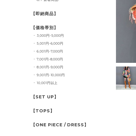
【即納商品】
【価格帯別】
3,000円-5,000円
5,001円-6,000円
6,001円-7,000円
7,001円-8,000円
8,001円-9,000円
9,001円-10,000円
10,001円以上
【SET UP】
【TOPS】
【ONE PIECE / DRESS】