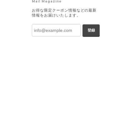
Mail Magazine
お得な限定クーポン情報などの最新
情報をお届けいたします。
登録